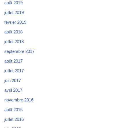
août 2019
juillet 2019
février 2019
août 2018
juillet 2018
septembre 2017
août 2017
juillet 2017
juin 2017
avril 2017
novembre 2016
août 2016
juillet 2016