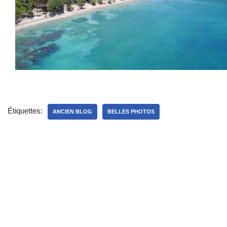
Étiquettes:
ANCIEN BLOG
BELLES PHOTOS