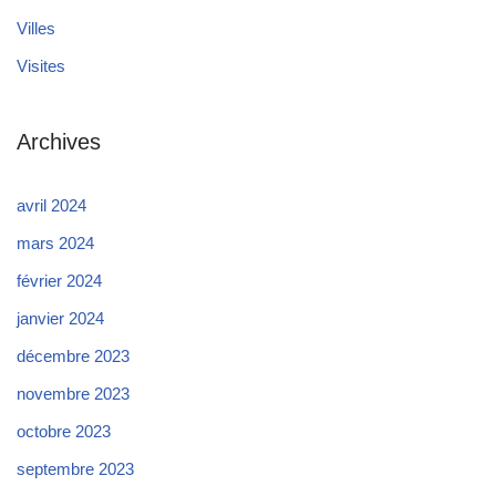
Villes
Visites
Archives
avril 2024
mars 2024
février 2024
janvier 2024
décembre 2023
novembre 2023
octobre 2023
septembre 2023