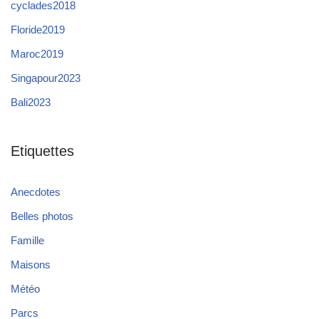
cyclades2018
Floride2019
Maroc2019
Singapour2023
Bali2023
Etiquettes
Anecdotes
Belles photos
Famille
Maisons
Météo
Parcs