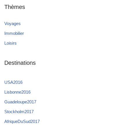
Thèmes
Voyages
Immobilier
Loisirs
Destinations
USA2016
Lisbonne2016
Guadeloupe2017
Stockholm2017
AfriqueDuSud2017