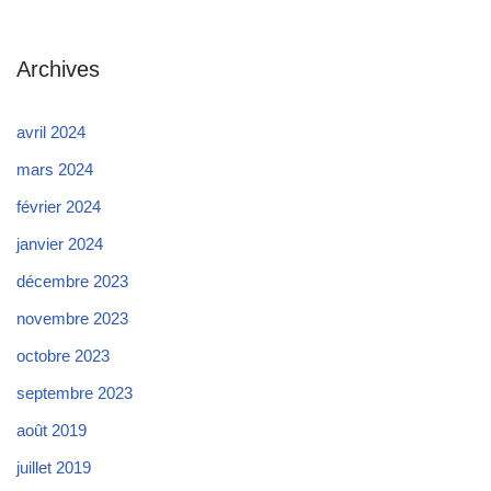
Archives
avril 2024
mars 2024
février 2024
janvier 2024
décembre 2023
novembre 2023
octobre 2023
septembre 2023
août 2019
juillet 2019