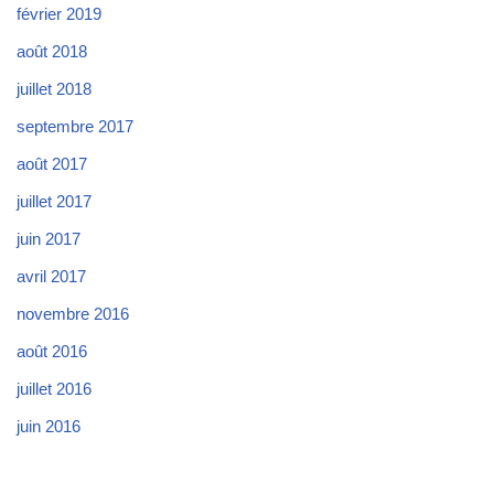
février 2019
août 2018
juillet 2018
septembre 2017
août 2017
juillet 2017
juin 2017
avril 2017
novembre 2016
août 2016
juillet 2016
juin 2016