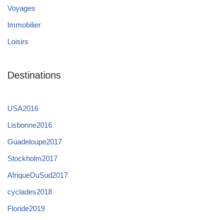
Voyages
Immobilier
Loisirs
Destinations
USA2016
Lisbonne2016
Guadeloupe2017
Stockholm2017
AfriqueDuSud2017
cyclades2018
Floride2019