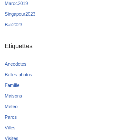
Maroc2019
Singapour2023
Bali2023
Etiquettes
Anecdotes
Belles photos
Famille
Maisons
Météo
Parcs
Villes
Visites