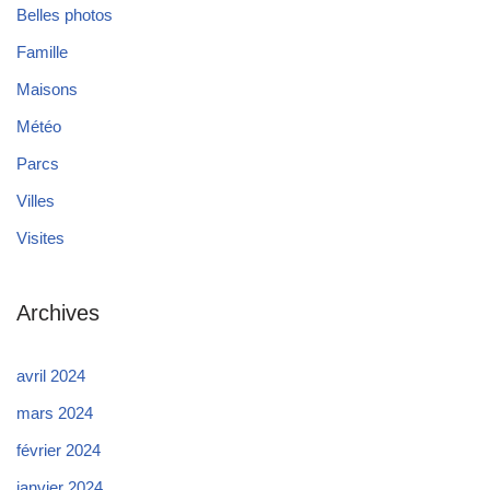
Belles photos
Famille
Maisons
Météo
Parcs
Villes
Visites
Archives
avril 2024
mars 2024
février 2024
janvier 2024