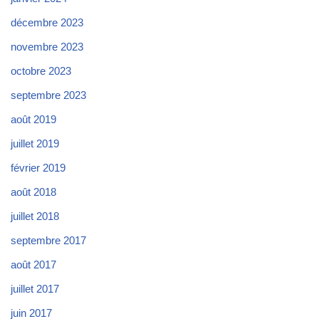
décembre 2023
novembre 2023
octobre 2023
septembre 2023
août 2019
juillet 2019
février 2019
août 2018
juillet 2018
septembre 2017
août 2017
juillet 2017
juin 2017