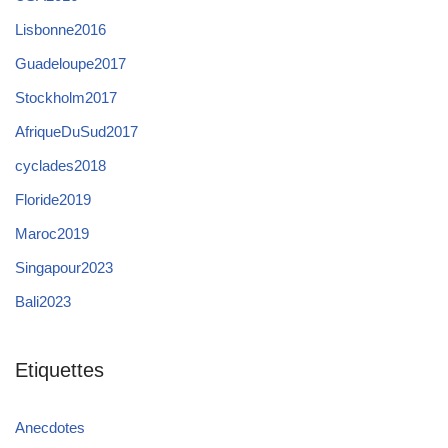
Lisbonne2016
Guadeloupe2017
Stockholm2017
AfriqueDuSud2017
cyclades2018
Floride2019
Maroc2019
Singapour2023
Bali2023
Etiquettes
Anecdotes