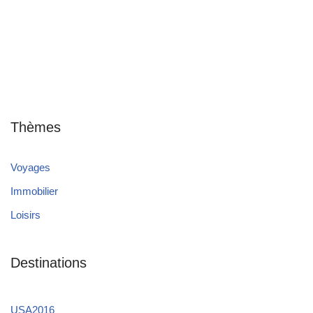
Thèmes
Voyages
Immobilier
Loisirs
Destinations
USA2016