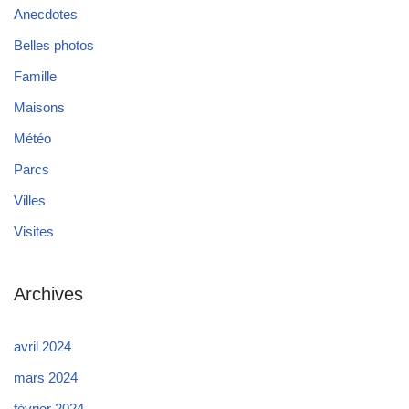
Anecdotes
Belles photos
Famille
Maisons
Météo
Parcs
Villes
Visites
Archives
avril 2024
mars 2024
février 2024