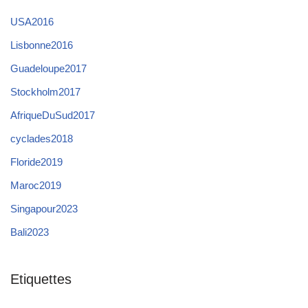
USA2016
Lisbonne2016
Guadeloupe2017
Stockholm2017
AfriqueDuSud2017
cyclades2018
Floride2019
Maroc2019
Singapour2023
Bali2023
Etiquettes