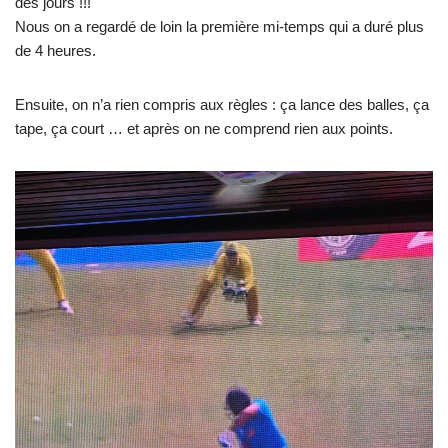
des jours !!!
Nous on a regardé de loin la première mi-temps qui a duré plus
de 4 heures.
Ensuite, on n’a rien compris aux règles : ça lance des balles, ça
tape, ça court … et après on ne comprend rien aux points.