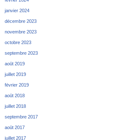
janvier 2024
décembre 2023
novembre 2023
octobre 2023
septembre 2023
août 2019
juillet 2019
février 2019
août 2018
juillet 2018
septembre 2017
août 2017
juillet 2017