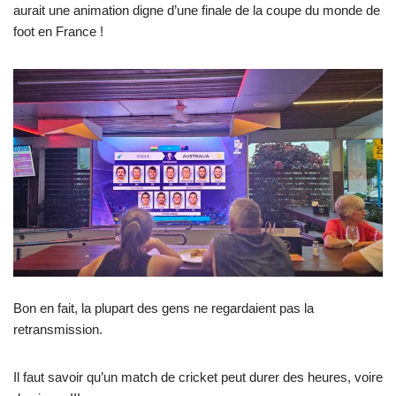
aurait une animation digne d’une finale de la coupe du monde de
foot en France !
Bon en fait, la plupart des gens ne regardaient pas la
retransmission.
Il faut savoir qu’un match de cricket peut durer des heures, voire