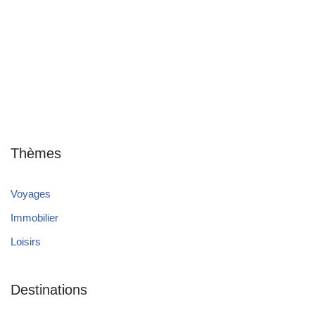
Thèmes
Voyages
Immobilier
Loisirs
Destinations