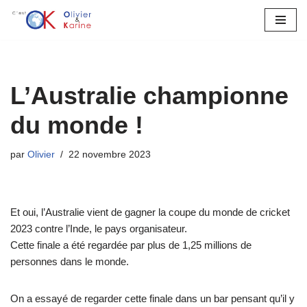
Aller
au
contenu
L’Australie championne
du monde !
par
Olivier
22 novembre 2023
Et oui, l’Australie vient de gagner la coupe du monde de cricket
2023 contre l’Inde, le pays organisateur.
Cette finale a été regardée par plus de 1,25 millions de
personnes dans le monde.
On a essayé de regarder cette finale dans un bar pensant qu’il y