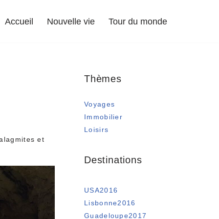
Accueil
Nouvelle vie
Tour du monde
Thèmes
Voyages
Immobilier
Loisirs
talagmites et
Destinations
USA2016
Lisbonne2016
Guadeloupe2017