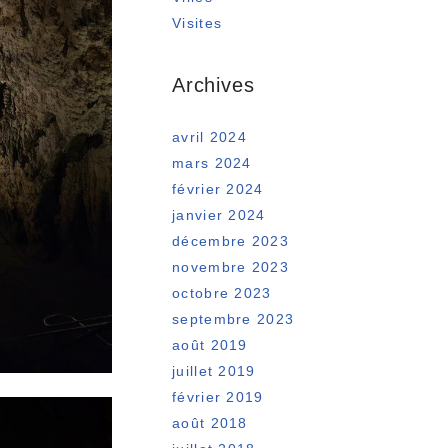
Visites
Archives
avril 2024
mars 2024
février 2024
janvier 2024
décembre 2023
novembre 2023
octobre 2023
septembre 2023
août 2019
juillet 2019
février 2019
août 2018