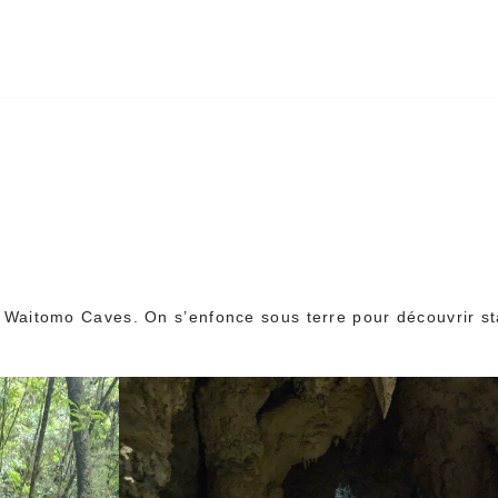
Les Waitomo Caves. On s’enfonce sous terre pour découvrir s