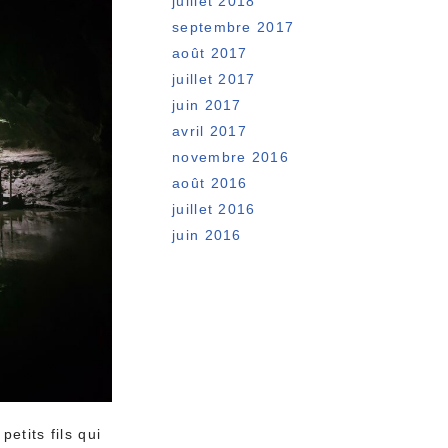
juillet 2018
septembre 2017
août 2017
juillet 2017
juin 2017
avril 2017
novembre 2016
août 2016
juillet 2016
juin 2016
etits fils qui