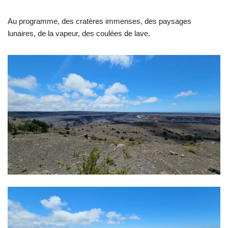
Au programme, des cratères immenses, des paysages
lunaires, de la vapeur, des coulées de lave.