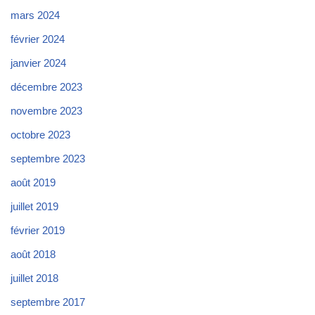
mars 2024
février 2024
janvier 2024
décembre 2023
novembre 2023
octobre 2023
septembre 2023
août 2019
juillet 2019
février 2019
août 2018
juillet 2018
septembre 2017