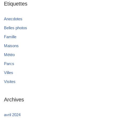
Etiquettes
Anecdotes
Belles photos
Famille
Maisons
Météo
Parcs
Villes
Visites
Archives
avril 2024