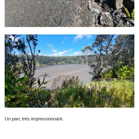
Un parc très impressionnant.