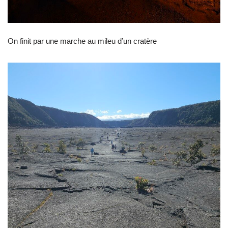
On finit par une marche au mileu d’un cratère