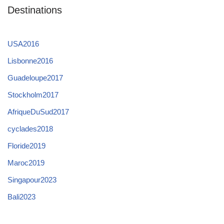
Destinations
USA2016
Lisbonne2016
Guadeloupe2017
Stockholm2017
AfriqueDuSud2017
cyclades2018
Floride2019
Maroc2019
Singapour2023
Bali2023