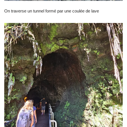
On traverse un tunnel formé par une coulée de lave