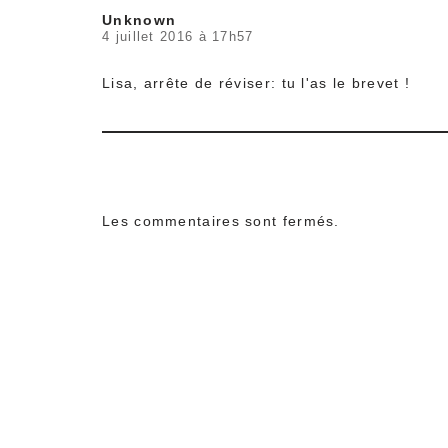
Unknown
4 juillet 2016 à 17h57
Lisa, arrête de réviser: tu l'as le brevet !
Les commentaires sont fermés.