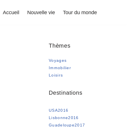
Accueil
Nouvelle vie
Tour du monde
Thèmes
Voyages
Immobilier
Loisirs
Destinations
USA2016
Lisbonne2016
Guadeloupe2017