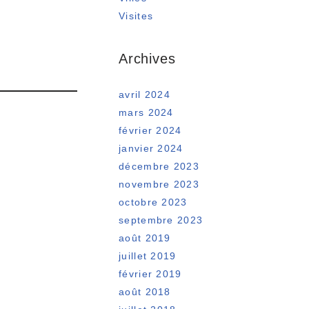
Visites
Archives
avril 2024
mars 2024
février 2024
janvier 2024
décembre 2023
novembre 2023
octobre 2023
septembre 2023
août 2019
juillet 2019
février 2019
août 2018