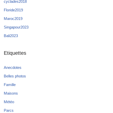
cyclades2018
Floride2019
Maroc2019
Singapour2023
Bali2023
Etiquettes
Anecdotes
Belles photos
Famille
Maisons
Météo
Parcs