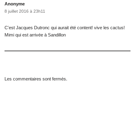
Anonyme
8 juillet 2016 à 23h11
C'est Jacques Dutronc qui aurait été content! vive les cactus!
Mimi qui est arrivée à Sandillon
Les commentaires sont fermés.