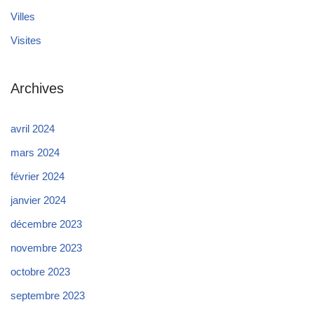
Villes
Visites
Archives
avril 2024
mars 2024
février 2024
janvier 2024
décembre 2023
novembre 2023
octobre 2023
septembre 2023