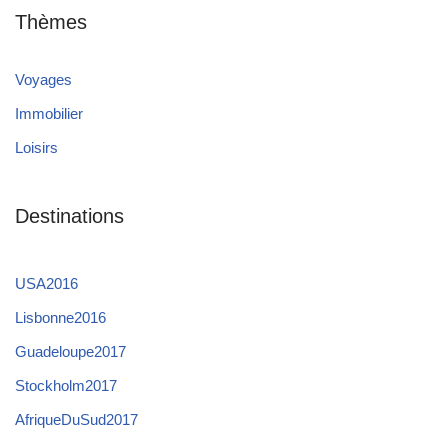
Thèmes
Voyages
Immobilier
Loisirs
Destinations
USA2016
Lisbonne2016
Guadeloupe2017
Stockholm2017
AfriqueDuSud2017