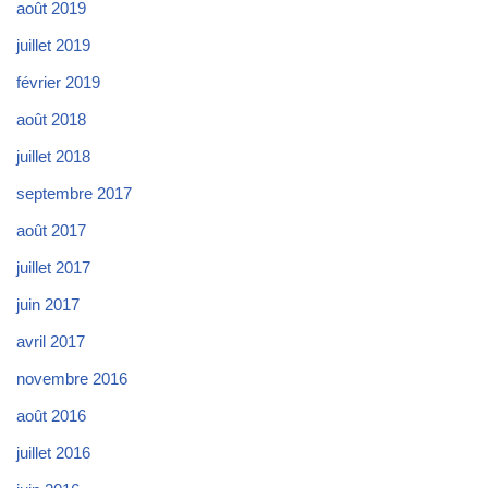
août 2019
juillet 2019
février 2019
août 2018
juillet 2018
septembre 2017
août 2017
juillet 2017
juin 2017
avril 2017
novembre 2016
août 2016
juillet 2016