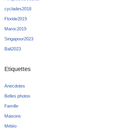
cyclades2018
Floride2019
Maroc2019
Singapour2023
Bali2023
Etiquettes
Anecdotes
Belles photos
Famille
Maisons
Météo