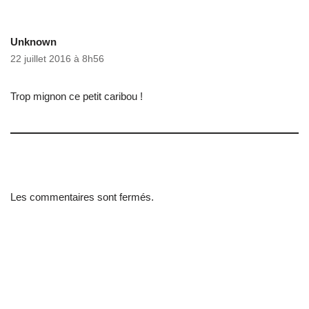
Unknown
22 juillet 2016 à 8h56
Trop mignon ce petit caribou !
Les commentaires sont fermés.