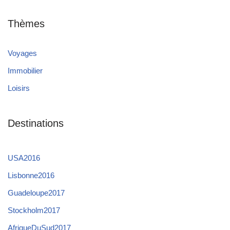
Thèmes
Voyages
Immobilier
Loisirs
Destinations
USA2016
Lisbonne2016
Guadeloupe2017
Stockholm2017
AfriqueDuSud2017