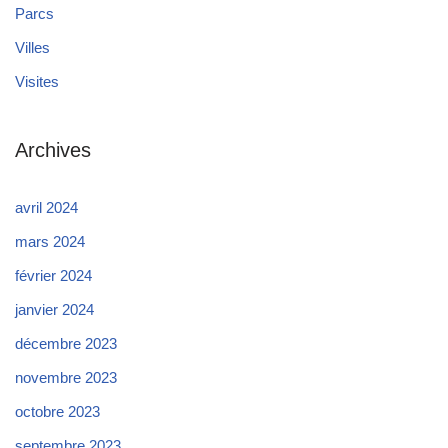
Parcs
Villes
Visites
Archives
avril 2024
mars 2024
février 2024
janvier 2024
décembre 2023
novembre 2023
octobre 2023
septembre 2023