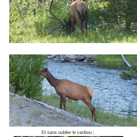
Et sans oublier le caribou :