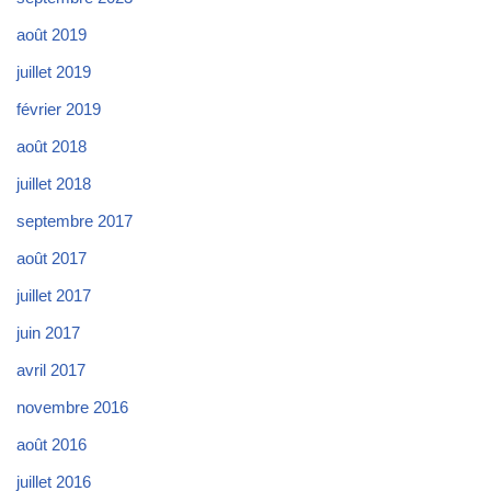
août 2019
juillet 2019
février 2019
août 2018
juillet 2018
septembre 2017
août 2017
juillet 2017
juin 2017
avril 2017
novembre 2016
août 2016
juillet 2016