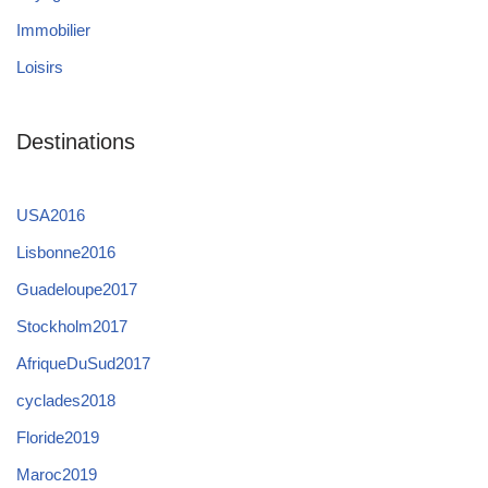
Immobilier
Loisirs
Destinations
USA2016
Lisbonne2016
Guadeloupe2017
Stockholm2017
AfriqueDuSud2017
cyclades2018
Floride2019
Maroc2019