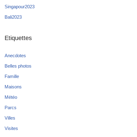
Singapour2023
Bali2023
Etiquettes
Anecdotes
Belles photos
Famille
Maisons
Météo
Parcs
Villes
Visites