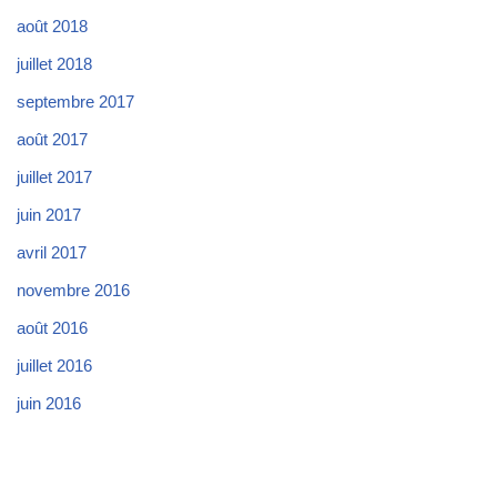
août 2018
juillet 2018
septembre 2017
août 2017
juillet 2017
juin 2017
avril 2017
novembre 2016
août 2016
juillet 2016
juin 2016