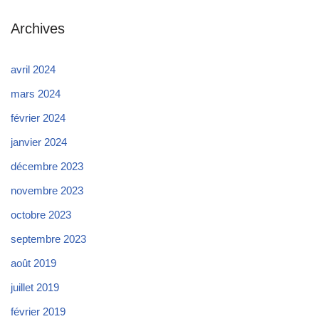
Archives
avril 2024
mars 2024
février 2024
janvier 2024
décembre 2023
novembre 2023
octobre 2023
septembre 2023
août 2019
juillet 2019
février 2019