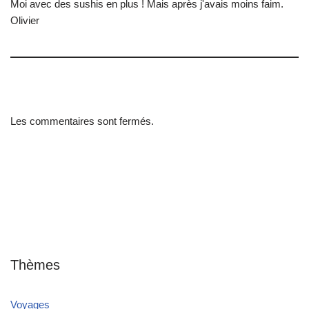
Moi avec des sushis en plus ! Mais après j'avais moins faim.
Olivier
Les commentaires sont fermés.
Thèmes
Voyages