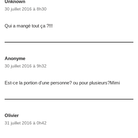
Unknown
30 juillet 2016 à 8h30
Qui a mangé tout ça ?!!!
Anonyme
30 juillet 2016 à 9h32
Est-ce la portion d'une personne? ou pour plusieurs?Mimi
Olivier
31 juillet 2016 à 0h42