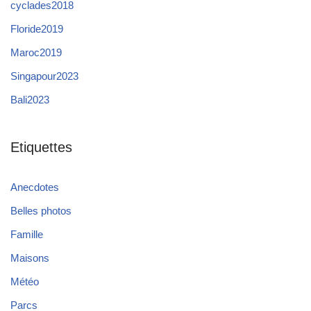
cyclades2018
Floride2019
Maroc2019
Singapour2023
Bali2023
Etiquettes
Anecdotes
Belles photos
Famille
Maisons
Météo
Parcs