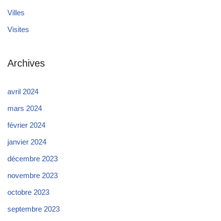
Villes
Visites
Archives
avril 2024
mars 2024
février 2024
janvier 2024
décembre 2023
novembre 2023
octobre 2023
septembre 2023