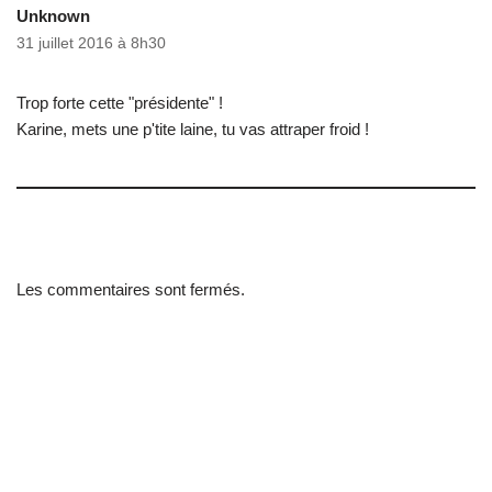
Unknown
31 juillet 2016 à 8h30
Trop forte cette "présidente" !
Karine, mets une p'tite laine, tu vas attraper froid !
Les commentaires sont fermés.