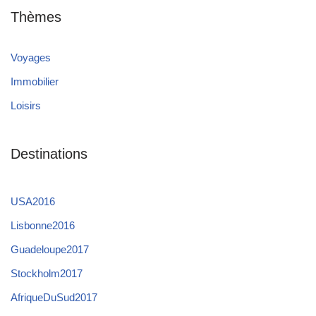
Thèmes
Voyages
Immobilier
Loisirs
Destinations
USA2016
Lisbonne2016
Guadeloupe2017
Stockholm2017
AfriqueDuSud2017