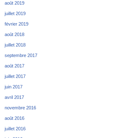
août 2019
juillet 2019
février 2019
août 2018
juillet 2018
septembre 2017
août 2017
juillet 2017
juin 2017
avril 2017
novembre 2016
août 2016
juillet 2016