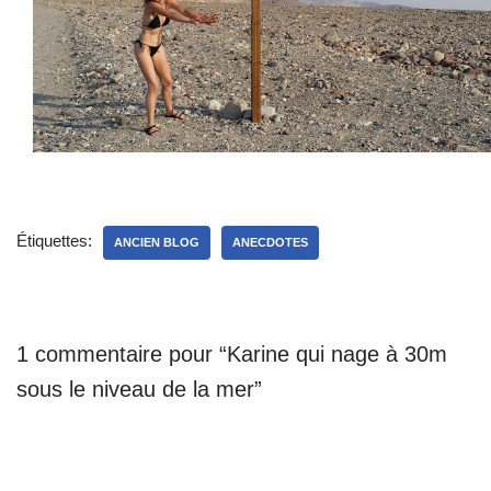
Étiquettes:
ANCIEN BLOG
ANECDOTES
1 commentaire pour “Karine qui nage à 30m
sous le niveau de la mer”