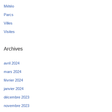
Météo
Parcs
Villes
Visites
Archives
avril 2024
mars 2024
février 2024
janvier 2024
décembre 2023
novembre 2023