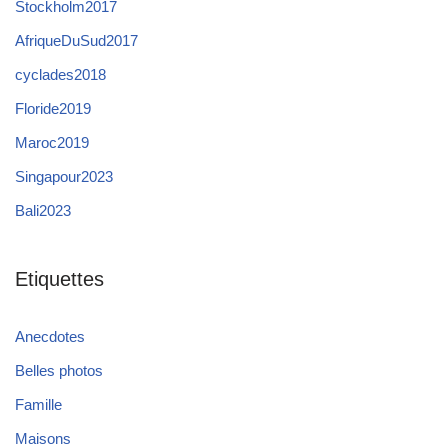
Stockholm2017
AfriqueDuSud2017
cyclades2018
Floride2019
Maroc2019
Singapour2023
Bali2023
Etiquettes
Anecdotes
Belles photos
Famille
Maisons