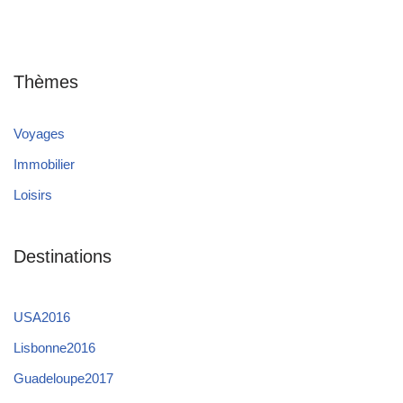
Thèmes
Voyages
Immobilier
Loisirs
Destinations
USA2016
Lisbonne2016
Guadeloupe2017