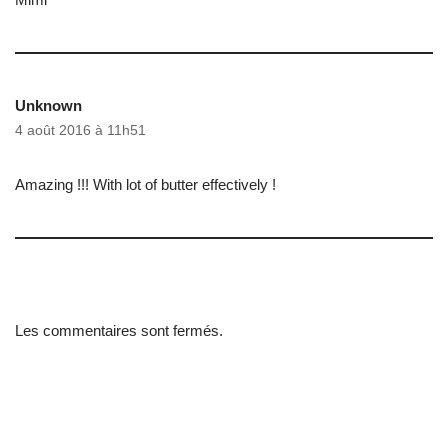
Unknown
4 août 2016 à 11h51
Amazing !!! With lot of butter effectively !
Les commentaires sont fermés.