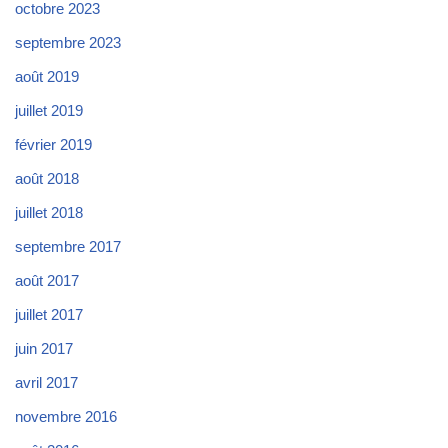
octobre 2023
septembre 2023
août 2019
juillet 2019
février 2019
août 2018
juillet 2018
septembre 2017
août 2017
juillet 2017
juin 2017
avril 2017
novembre 2016