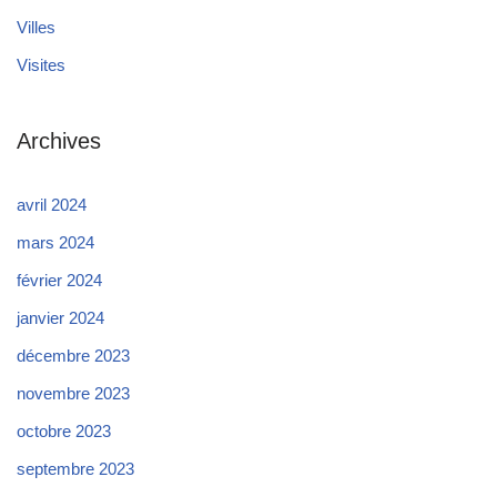
Villes
Visites
Archives
avril 2024
mars 2024
février 2024
janvier 2024
décembre 2023
novembre 2023
octobre 2023
septembre 2023