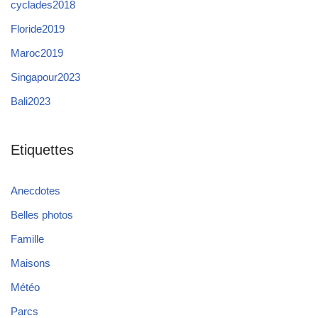
cyclades2018
Floride2019
Maroc2019
Singapour2023
Bali2023
Etiquettes
Anecdotes
Belles photos
Famille
Maisons
Météo
Parcs