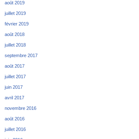
août 2019
juillet 2019
février 2019
août 2018
juillet 2018
septembre 2017
août 2017
juillet 2017
juin 2017
avril 2017
novembre 2016
août 2016
juillet 2016