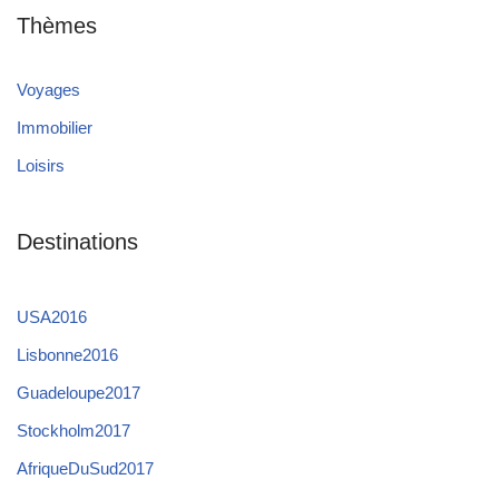
Thèmes
Voyages
Immobilier
Loisirs
Destinations
USA2016
Lisbonne2016
Guadeloupe2017
Stockholm2017
AfriqueDuSud2017