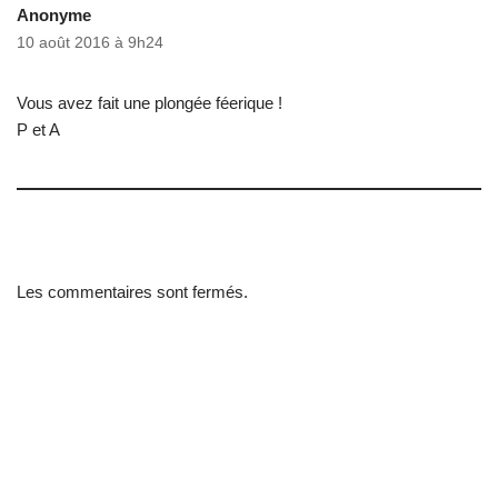
Anonyme
10 août 2016 à 9h24
Vous avez fait une plongée féerique !
P et A
Les commentaires sont fermés.