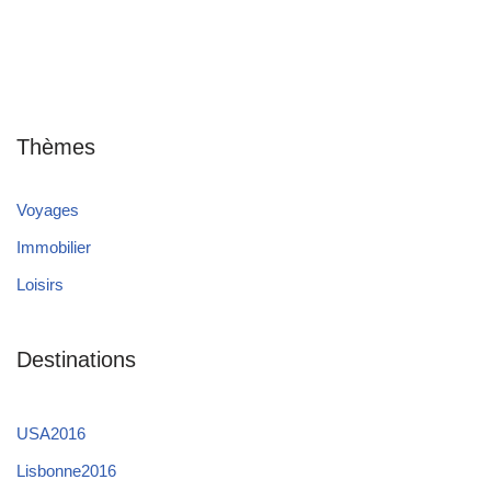
Thèmes
Voyages
Immobilier
Loisirs
Destinations
USA2016
Lisbonne2016