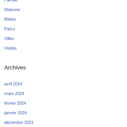
Maisons
Météo
Parcs
Villes
Visites
Archives
avril 2024
mars 2024
février 2024
janvier 2024
décembre 2023