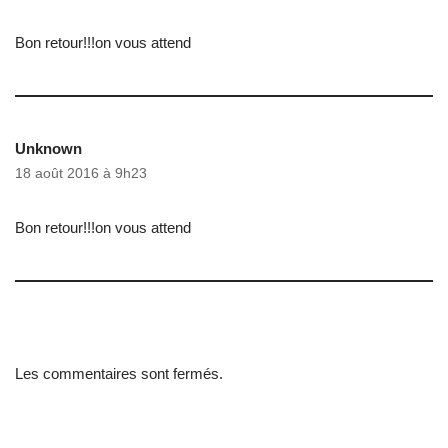
Bon retour!!!on vous attend
Unknown
18 août 2016 à 9h23
Bon retour!!!on vous attend
Les commentaires sont fermés.