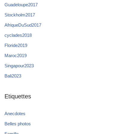
Guadeloupe2017
Stockholm2017
AfriqueDuSud2017
cyclades2018
Floride2019
Maroc2019
Singapour2023
Bali2023
Etiquettes
Anecdotes
Belles photos
Famille