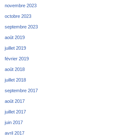
novembre 2023
octobre 2023
septembre 2023
août 2019
juillet 2019
février 2019
août 2018
juillet 2018
septembre 2017
août 2017
juillet 2017
juin 2017
avril 2017