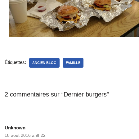
Étiquettes:
ANCIEN BLOG
FAMILLE
2 commentaires sur “Dernier burgers”
Unknown
18 août 2016 à 9h22