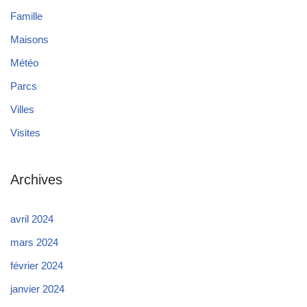
Famille
Maisons
Météo
Parcs
Villes
Visites
Archives
avril 2024
mars 2024
février 2024
janvier 2024