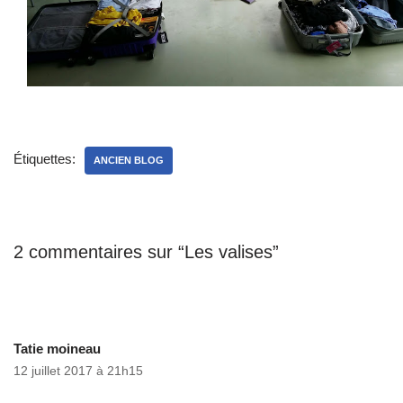
Étiquettes:
ANCIEN BLOG
2 commentaires sur “Les valises”
Tatie moineau
12 juillet 2017 à 21h15