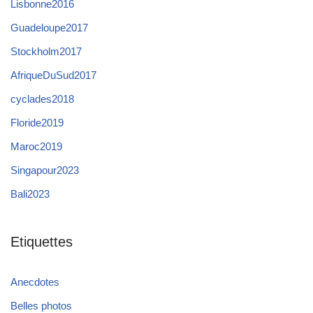
Lisbonne2016
Guadeloupe2017
Stockholm2017
AfriqueDuSud2017
cyclades2018
Floride2019
Maroc2019
Singapour2023
Bali2023
Etiquettes
Anecdotes
Belles photos