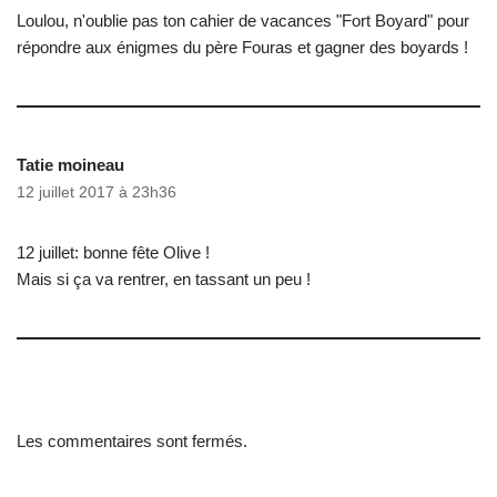
Loulou, n'oublie pas ton cahier de vacances "Fort Boyard" pour
répondre aux énigmes du père Fouras et gagner des boyards !
Tatie moineau
12 juillet 2017 à 23h36
12 juillet: bonne fête Olive !
Mais si ça va rentrer, en tassant un peu !
Les commentaires sont fermés.