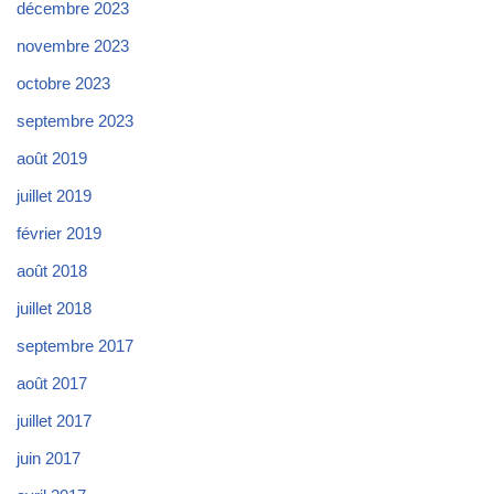
décembre 2023
novembre 2023
octobre 2023
septembre 2023
août 2019
juillet 2019
février 2019
août 2018
juillet 2018
septembre 2017
août 2017
juillet 2017
juin 2017