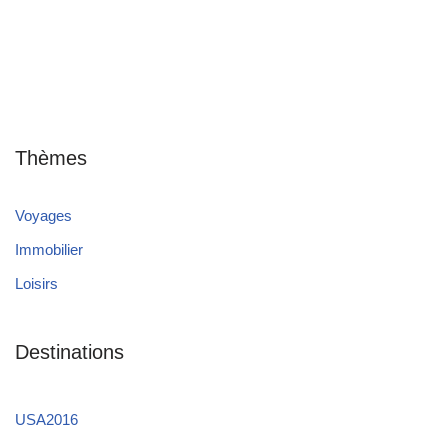
Thèmes
Voyages
Immobilier
Loisirs
Destinations
USA2016