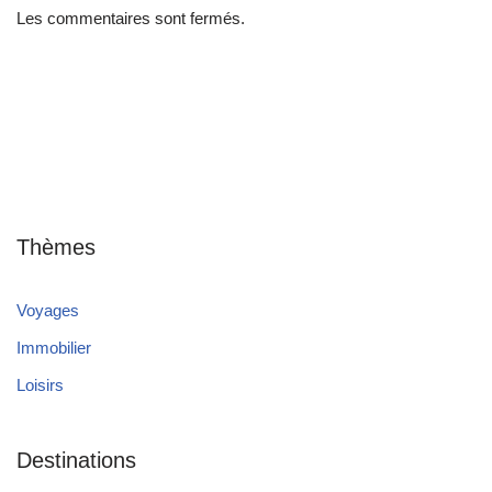
Les commentaires sont fermés.
Thèmes
Voyages
Immobilier
Loisirs
Destinations