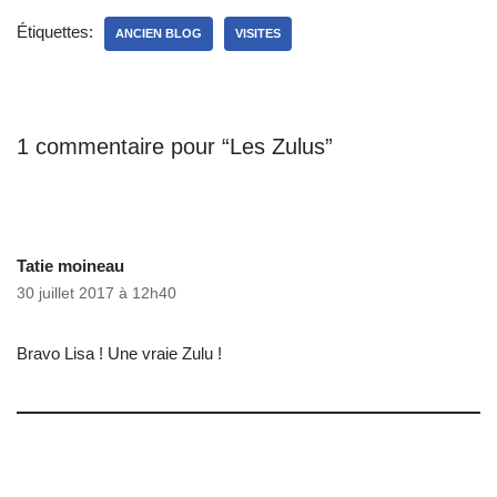
Étiquettes:
ANCIEN BLOG
VISITES
1 commentaire pour “Les Zulus”
Tatie moineau
30 juillet 2017 à 12h40
Bravo Lisa ! Une vraie Zulu !