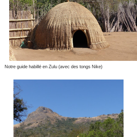
Notre guide habillé en Zulu (avec des tongs Nike)