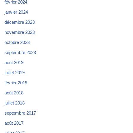
février 2024
janvier 2024
décembre 2023
novembre 2023
octobre 2023
septembre 2023
août 2019
juillet 2019
février 2019
août 2018
juillet 2018
septembre 2017
août 2017