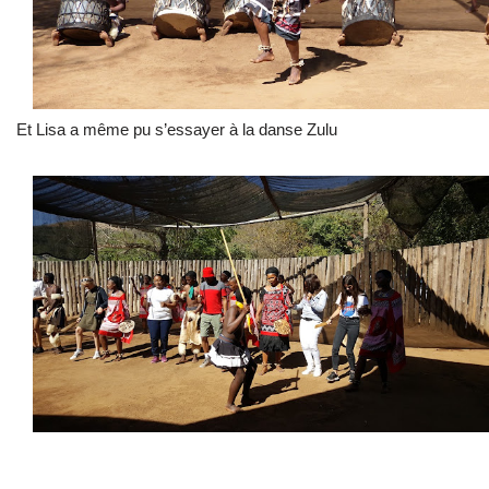
Et Lisa a même pu s’essayer à la danse Zulu