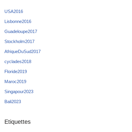
USA2016
Lisbonne2016
Guadeloupe2017
Stockholm2017
AfriqueDuSud2017
cyclades2018
Floride2019
Maroc2019
Singapour2023
Bali2023
Etiquettes