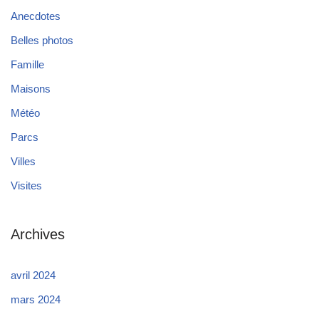
Anecdotes
Belles photos
Famille
Maisons
Météo
Parcs
Villes
Visites
Archives
avril 2024
mars 2024