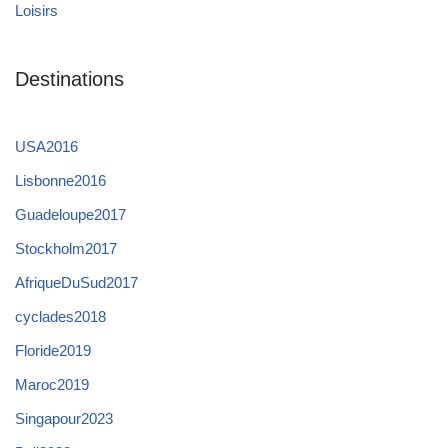
Loisirs
Destinations
USA2016
Lisbonne2016
Guadeloupe2017
Stockholm2017
AfriqueDuSud2017
cyclades2018
Floride2019
Maroc2019
Singapour2023