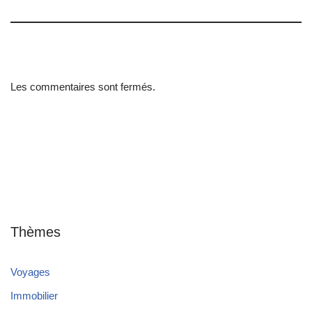
Les commentaires sont fermés.
Thèmes
Voyages
Immobilier