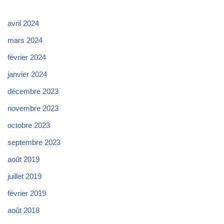
avril 2024
mars 2024
février 2024
janvier 2024
décembre 2023
novembre 2023
octobre 2023
septembre 2023
août 2019
juillet 2019
février 2019
août 2018