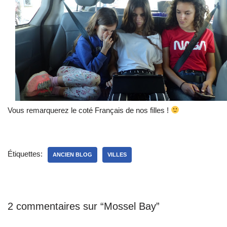
Vous remarquerez le coté Français de nos filles !
Étiquettes:
ANCIEN BLOG
VILLES
2 commentaires sur “Mossel Bay”