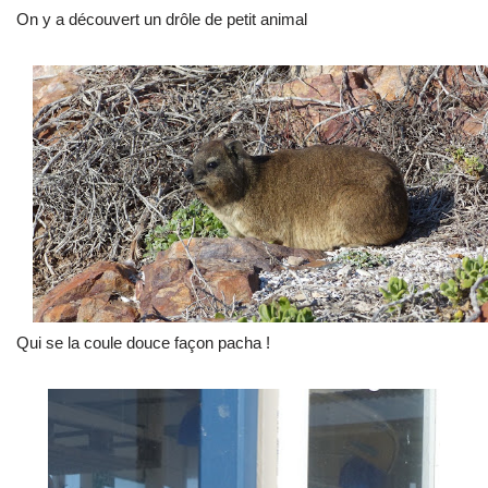
On y a découvert un drôle de petit animal
Qui se la coule douce façon pacha !