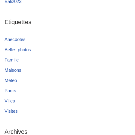
Bali2023
Etiquettes
Anecdotes
Belles photos
Famille
Maisons
Météo
Parcs
Villes
Visites
Archives