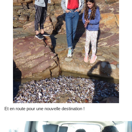
Et en route pour une nouvelle destination !