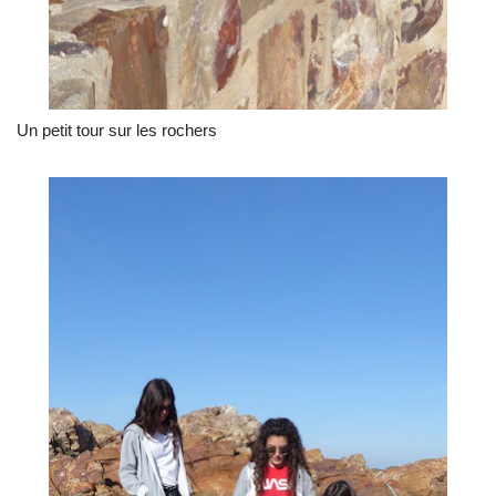
Un petit tour sur les rochers