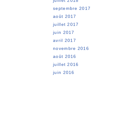
juillet 2018
septembre 2017
août 2017
juillet 2017
juin 2017
avril 2017
novembre 2016
août 2016
juillet 2016
juin 2016