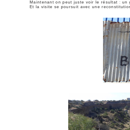
Maintenant on peut juste voir le résultat : un
Et la visite se poursuit avec une reconstituti