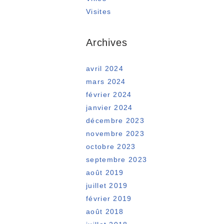
Visites
Archives
avril 2024
mars 2024
février 2024
janvier 2024
décembre 2023
novembre 2023
octobre 2023
septembre 2023
août 2019
juillet 2019
février 2019
août 2018