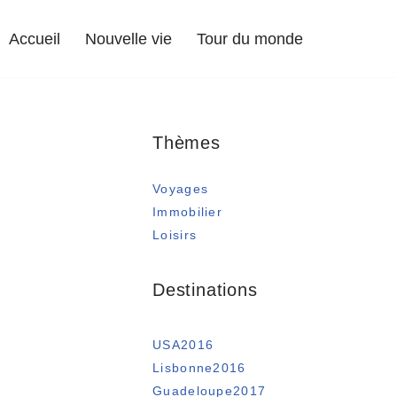
Accueil
Nouvelle vie
Tour du monde
Thèmes
Voyages
Immobilier
Loisirs
Destinations
USA2016
Lisbonne2016
Guadeloupe2017