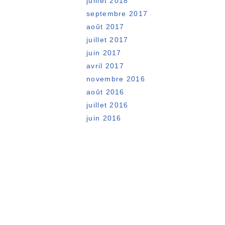
juillet 2018
septembre 2017
août 2017
juillet 2017
juin 2017
avril 2017
novembre 2016
août 2016
juillet 2016
juin 2016