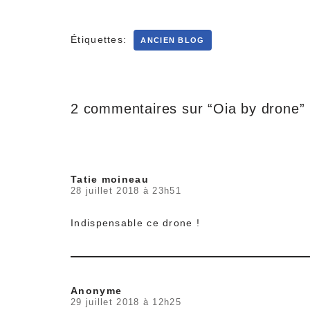
Étiquettes:
ANCIEN BLOG
2 commentaires sur “Oia by drone”
Tatie moineau
28 juillet 2018 à 23h51
Indispensable ce drone !
Anonyme
29 juillet 2018 à 12h25