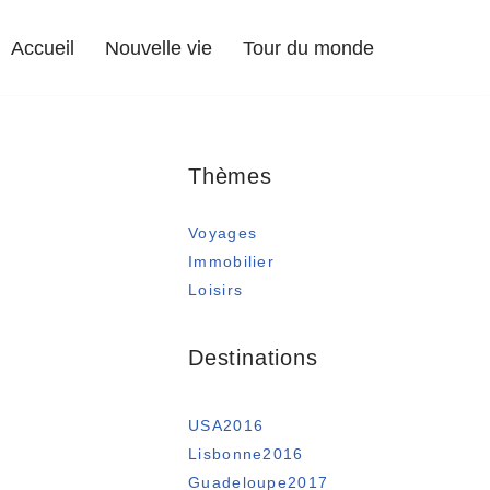
Accueil
Nouvelle vie
Tour du monde
Thèmes
Voyages
Immobilier
Loisirs
Destinations
USA2016
Lisbonne2016
Guadeloupe2017