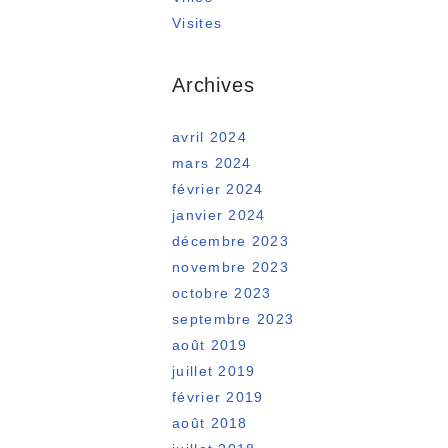
Visites
Archives
avril 2024
mars 2024
février 2024
janvier 2024
décembre 2023
novembre 2023
octobre 2023
septembre 2023
août 2019
juillet 2019
février 2019
août 2018