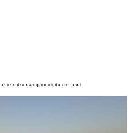
 pour prendre quelques photos en haut.