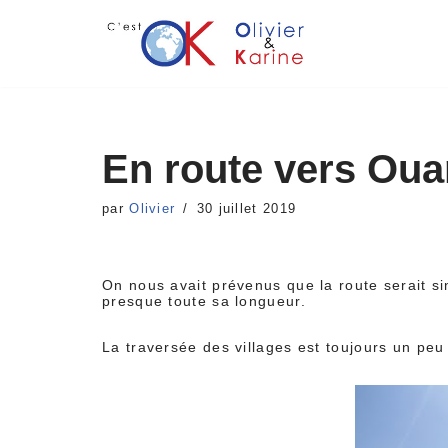
Aller
au
contenu
En route vers Oua
par
Olivier
30 juillet 2019
On nous avait prévenus que la route serait s
presque toute sa longueur.
La traversée des villages est toujours un peu