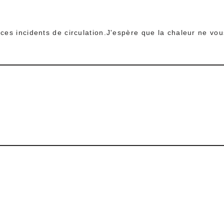
ces incidents de circulation.J'espère que la chaleur ne vo