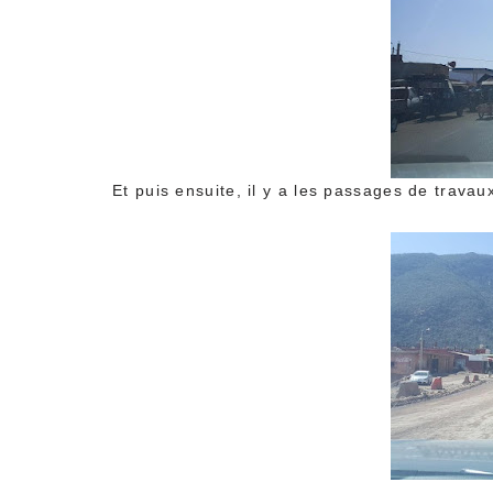
Et puis ensuite, il y a les passages de travaux