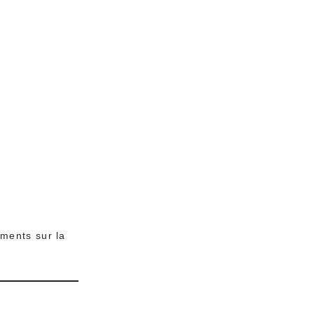
ements sur la