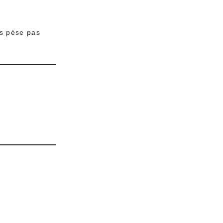
us pèse pas