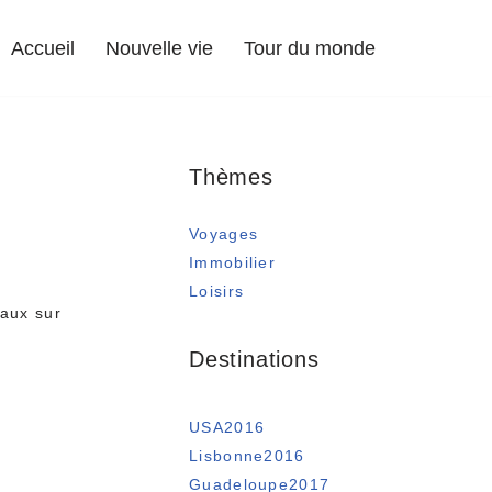
Accueil
Nouvelle vie
Tour du monde
Thèmes
Voyages
Immobilier
Loisirs
vaux sur
Destinations
USA2016
Lisbonne2016
Guadeloupe2017