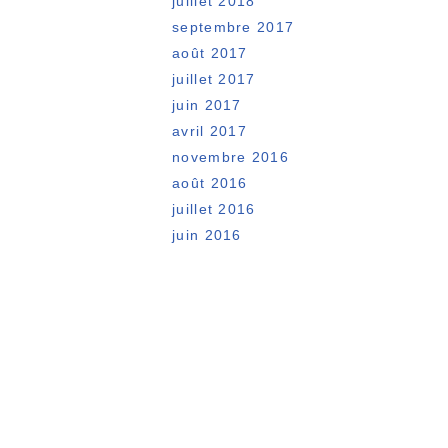
juillet 2018
septembre 2017
août 2017
juillet 2017
juin 2017
avril 2017
novembre 2016
août 2016
juillet 2016
juin 2016