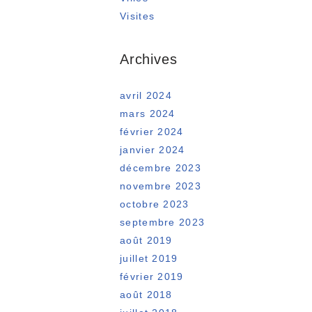
Visites
Archives
avril 2024
mars 2024
février 2024
janvier 2024
décembre 2023
novembre 2023
octobre 2023
septembre 2023
août 2019
juillet 2019
février 2019
août 2018