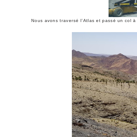
Nous avons traversé l’Atlas et passé un col à