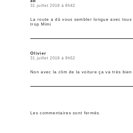
ab
31 juillet 2019 à 8h42
La route a dû vous sembler longue avec tous 
trop.Mimi
Olivier
31 juillet 2019 à 9h52
Non avec la clim de la voiture ça va très bien
Les commentaires sont fermés.