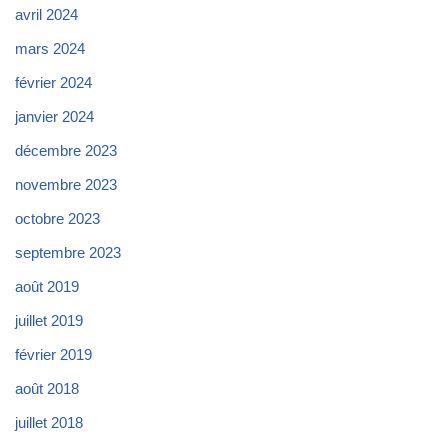
avril 2024
mars 2024
février 2024
janvier 2024
décembre 2023
novembre 2023
octobre 2023
septembre 2023
août 2019
juillet 2019
février 2019
août 2018
juillet 2018