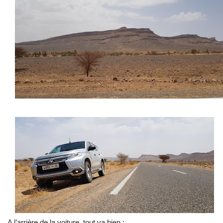
A l’arrière de la voiture, tout va bien :