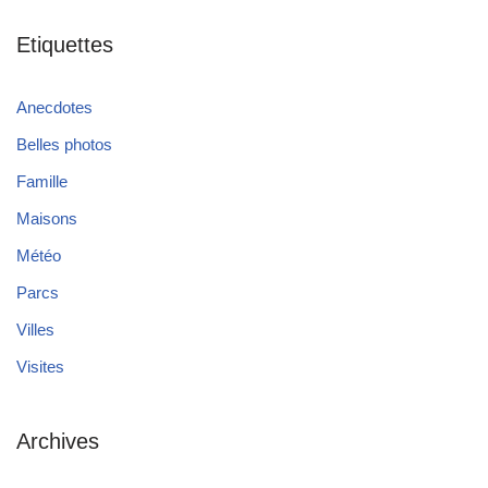
Etiquettes
Anecdotes
Belles photos
Famille
Maisons
Météo
Parcs
Villes
Visites
Archives