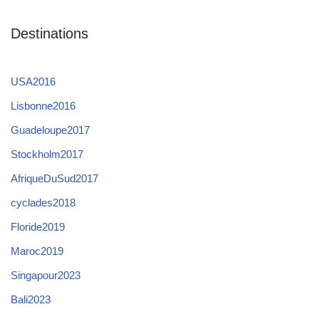
Destinations
USA2016
Lisbonne2016
Guadeloupe2017
Stockholm2017
AfriqueDuSud2017
cyclades2018
Floride2019
Maroc2019
Singapour2023
Bali2023