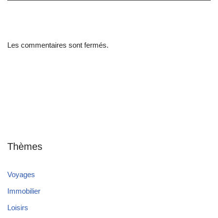
Les commentaires sont fermés.
Thèmes
Voyages
Immobilier
Loisirs