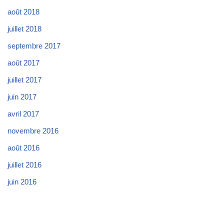
août 2018
juillet 2018
septembre 2017
août 2017
juillet 2017
juin 2017
avril 2017
novembre 2016
août 2016
juillet 2016
juin 2016