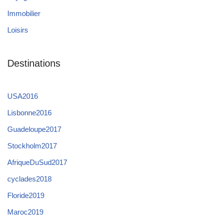
Immobilier
Loisirs
Destinations
USA2016
Lisbonne2016
Guadeloupe2017
Stockholm2017
AfriqueDuSud2017
cyclades2018
Floride2019
Maroc2019