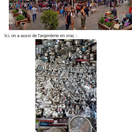
Ici, on a aussi de l’argenterie en vrac :