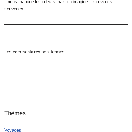
Il nous manque les odeurs mais on imagine… souvenirs,
souvenirs !
Les commentaires sont fermés.
Thèmes
Voyages