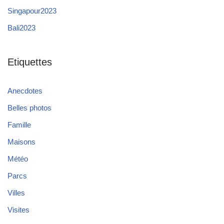
Singapour2023
Bali2023
Etiquettes
Anecdotes
Belles photos
Famille
Maisons
Météo
Parcs
Villes
Visites