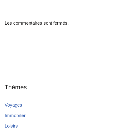
Les commentaires sont fermés.
Thèmes
Voyages
Immobilier
Loisirs