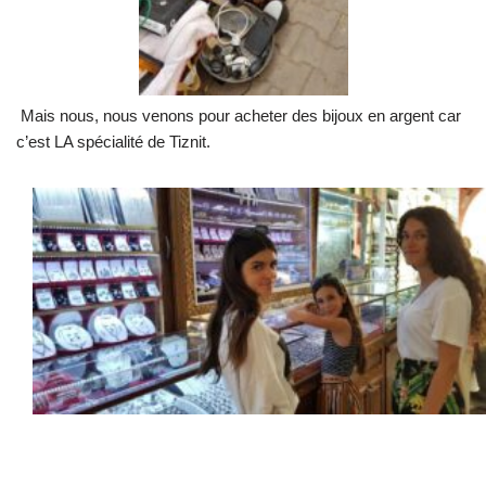
Mais nous, nous venons pour acheter des bijoux en argent car
c’est LA spécialité de Tiznit.