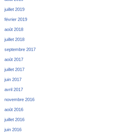
juillet 2019
février 2019
août 2018
juillet 2018
septembre 2017
août 2017
juillet 2017
juin 2017
avril 2017
novembre 2016
août 2016
juillet 2016
juin 2016