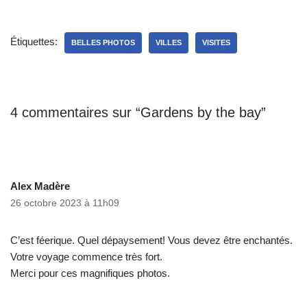
Étiquettes:
BELLES PHOTOS
VILLES
VISITES
4 commentaires sur “Gardens by the bay”
Alex Madère
26 octobre 2023 à 11h09
C’est féerique. Quel dépaysement! Vous devez être enchantés.
Votre voyage commence très fort.
Merci pour ces magnifiques photos.