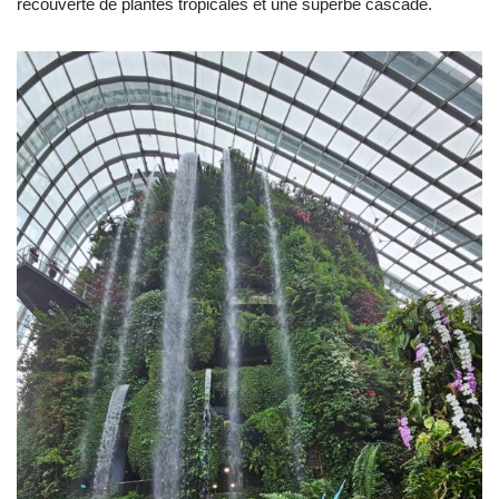
recouverte de plantes tropicales et une superbe cascade.