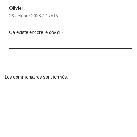
Olivier
28 octobre 2023 à 17h15
Ça existe encore le covid ?
Les commentaires sont fermés.