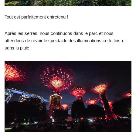
Tout est parfaitement entretenu !
Après les serres, nous continuons dans le parc et nous
attendons de revoir le spectacle des illuminations cette fois-ci
sans la pluie :