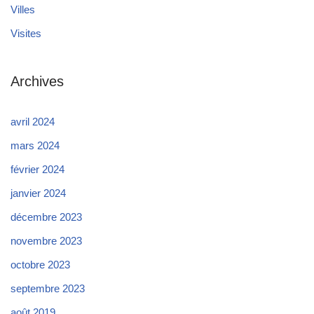
Villes
Visites
Archives
avril 2024
mars 2024
février 2024
janvier 2024
décembre 2023
novembre 2023
octobre 2023
septembre 2023
août 2019