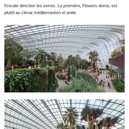
Ensuite direction les serres. La première, Flowers dome, est
plutôt au climat méditerranéen et aride.