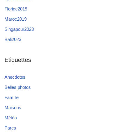
Floride2019
Maroc2019
Singapour2023
Bali2023
Etiquettes
Anecdotes
Belles photos
Famille
Maisons
Météo
Parcs