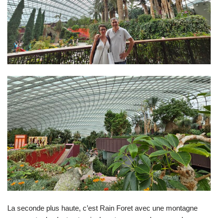
La seconde plus haute, c’est Rain Foret avec une montagne