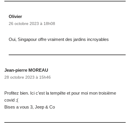
Olivier
26 octobre 2023 à 18h08
Oui, Singapour offre vraiment des jardins incroyables
Jean-pierre MOREAU
28 octobre 2023 à 15h46
Profitez bien. Ici c’est la tempête et pour moi mon troisième
covid ;(
Bises a vous 3, Jeep & Co