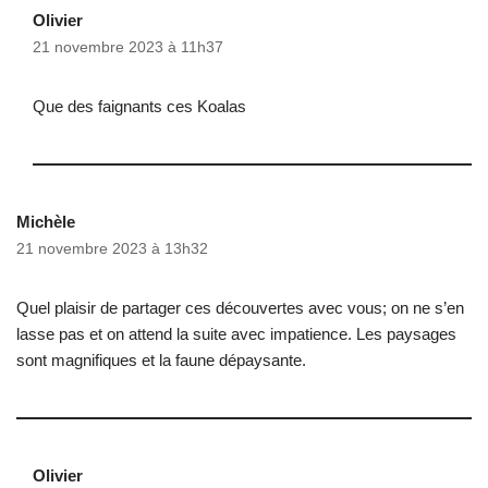
Olivier
21 novembre 2023 à 11h37
Que des faignants ces Koalas
Michèle
21 novembre 2023 à 13h32
Quel plaisir de partager ces découvertes avec vous; on ne s’en
lasse pas et on attend la suite avec impatience. Les paysages
sont magnifiques et la faune dépaysante.
Olivier