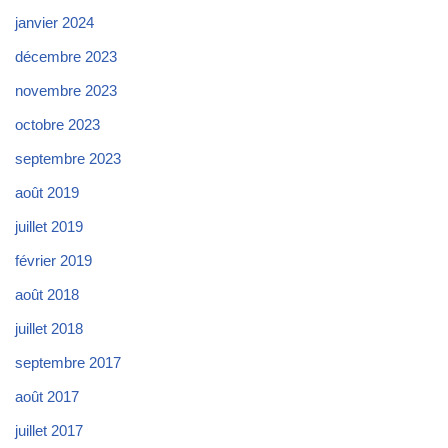
janvier 2024
décembre 2023
novembre 2023
octobre 2023
septembre 2023
août 2019
juillet 2019
février 2019
août 2018
juillet 2018
septembre 2017
août 2017
juillet 2017