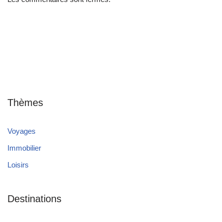
Thèmes
Voyages
Immobilier
Loisirs
Destinations