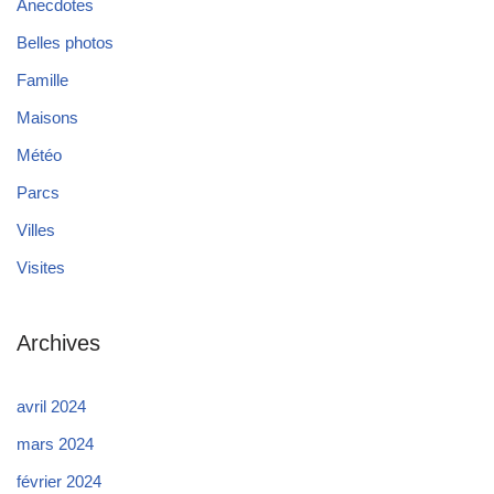
Anecdotes
Belles photos
Famille
Maisons
Météo
Parcs
Villes
Visites
Archives
avril 2024
mars 2024
février 2024