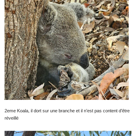
2eme Koala, il dort sur une branche et il n’est pas content d’être
réveillé