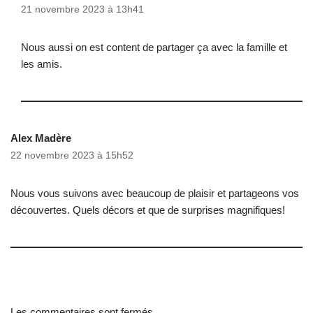
21 novembre 2023 à 13h41
Nous aussi on est content de partager ça avec la famille et
les amis.
Alex Madère
22 novembre 2023 à 15h52
Nous vous suivons avec beaucoup de plaisir et partageons vos
découvertes. Quels décors et que de surprises magnifiques!
Les commentaires sont fermés.