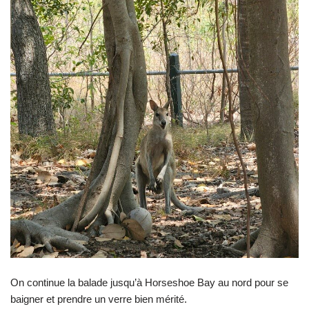
On continue la balade jusqu’à Horseshoe Bay au nord pour se
baigner et prendre un verre bien mérité.