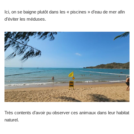
Ici, on se baigne plutôt dans les « piscines » d’eau de mer afin
d’éviter les méduses.
Très contents d’avoir pu observer ces animaux dans leur habitat
naturel.