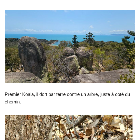
Premier Koala, il dort par terre contre un arbre, juste à coté du
chemin.