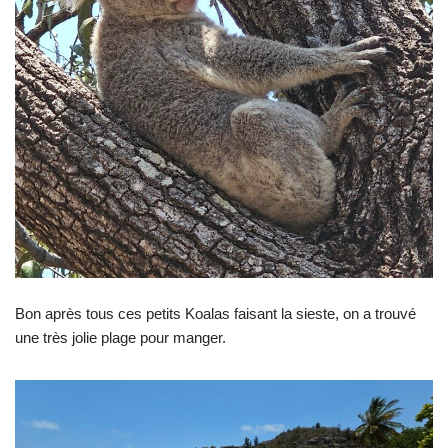
Bon après tous ces petits Koalas faisant la sieste, on a trouvé
une très jolie plage pour manger.