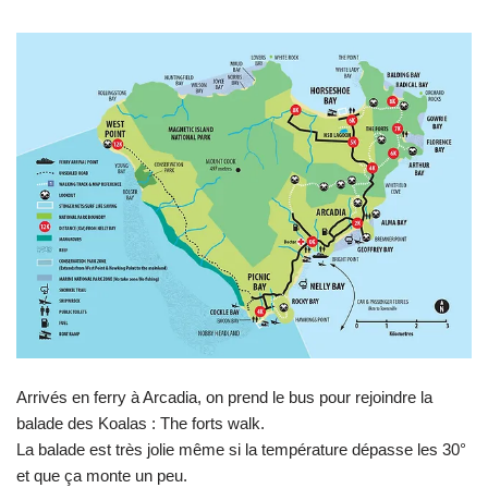
Arrivés en ferry à Arcadia, on prend le bus pour rejoindre la
balade des Koalas : The forts walk.
La balade est très jolie même si la température dépasse les 30°
et que ça monte un peu.