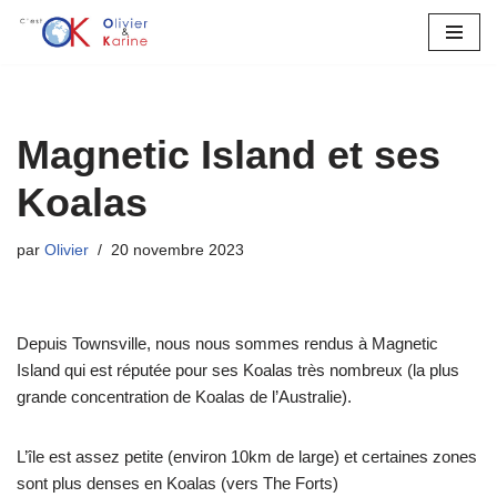
Aller
au
contenu
Magnetic Island et ses
Koalas
par
Olivier
20 novembre 2023
Depuis Townsville, nous nous sommes rendus à Magnetic
Island qui est réputée pour ses Koalas très nombreux (la plus
grande concentration de Koalas de l’Australie).
L’île est assez petite (environ 10km de large) et certaines zones
sont plus denses en Koalas (vers The Forts)