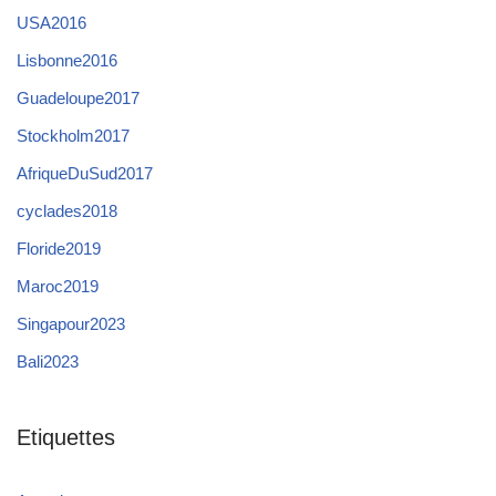
USA2016
Lisbonne2016
Guadeloupe2017
Stockholm2017
AfriqueDuSud2017
cyclades2018
Floride2019
Maroc2019
Singapour2023
Bali2023
Etiquettes