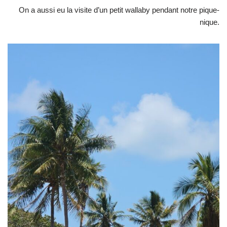
On a aussi eu la visite d’un petit wallaby pendant notre pique-
nique.