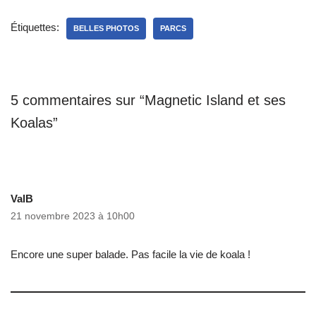
Étiquettes:
BELLES PHOTOS
PARCS
5 commentaires sur “Magnetic Island et ses
Koalas”
ValB
21 novembre 2023 à 10h00
Encore une super balade. Pas facile la vie de koala !