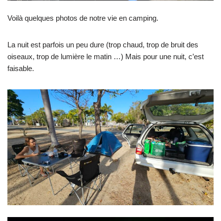
Voilà quelques photos de notre vie en camping.
La nuit est parfois un peu dure (trop chaud, trop de bruit des
oiseaux, trop de lumière le matin …) Mais pour une nuit, c’est
faisable.