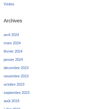
Visites
Archives
avril 2024
mars 2024
février 2024
janvier 2024
décembre 2023
novembre 2023
octobre 2023
septembre 2023
août 2019