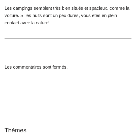
Les campings semblent très bien situés et spacieux, comme la
voiture. Si les nuits sont un peu dures, vous êtes en plein
contact avec la nature!
Les commentaires sont fermés.
Thèmes