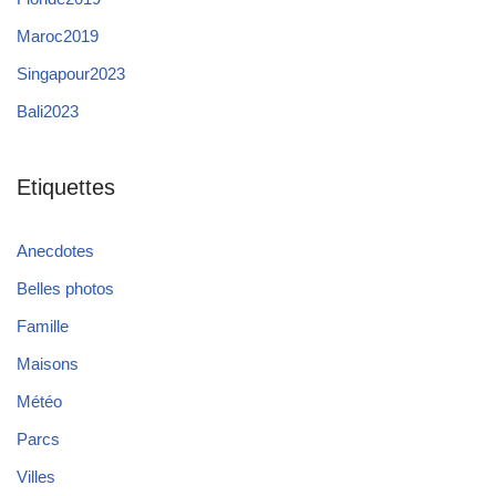
Maroc2019
Singapour2023
Bali2023
Etiquettes
Anecdotes
Belles photos
Famille
Maisons
Météo
Parcs
Villes