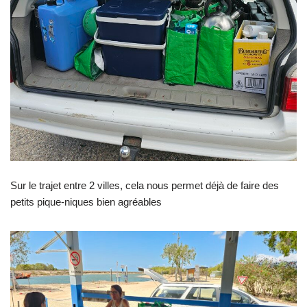
Sur le trajet entre 2 villes, cela nous permet déjà de faire des
petits pique-niques bien agréables