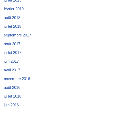
juillet 2019
février 2019
août 2018
juillet 2018
septembre 2017
août 2017
juillet 2017
juin 2017
avril 2017
novembre 2016
août 2016
juillet 2016
juin 2016