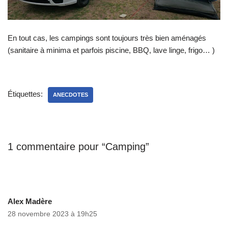
En tout cas, les campings sont toujours très bien aménagés
(sanitaire à minima et parfois piscine, BBQ, lave linge, frigo… )
Étiquettes:
ANECDOTES
1 commentaire pour “Camping”
Alex Madère
28 novembre 2023 à 19h25