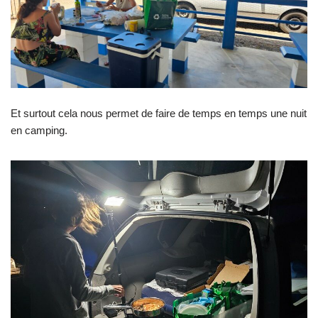
Et surtout cela nous permet de faire de temps en temps une nuit
en camping.