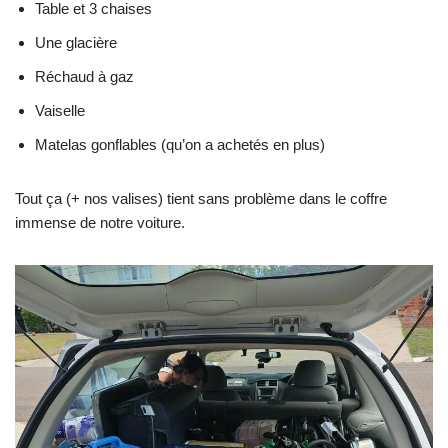
Table et 3 chaises
Une glacière
Réchaud à gaz
Vaiselle
Matelas gonflables (qu’on a achetés en plus)
Tout ça (+ nos valises) tient sans problème dans le coffre
immense de notre voiture.